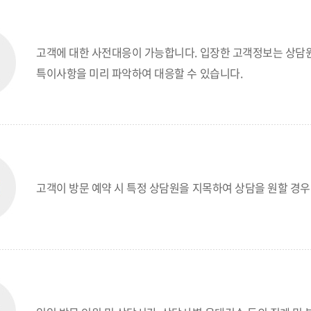
고객에 대한 사전대응이 가능합니다. 입장한 고객정보는 상담원
특이사항을 미리 파악하여 대응할 수 있습니다.
고객이 방문 예약 시 특정 상담원을 지목하여 상담을 원할 경우