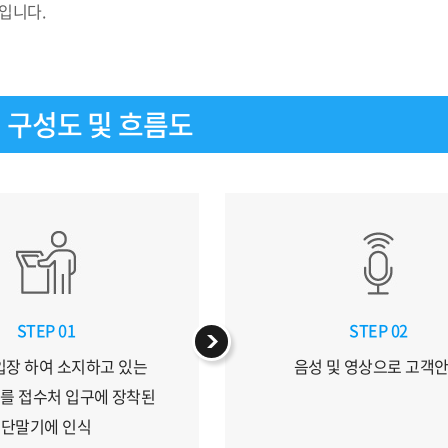
입니다.
 구성도 및 흐름도
STEP 01
STEP 02
입장 하여 소지하고 있는
음성 및 영상으로 고객
D 를 접수처 입구에 장착된
단말기에 인식