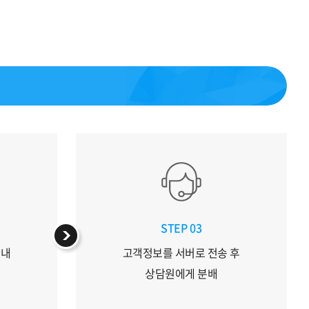
STEP 03
안내
고객정보를 서버로 전송 후
상담원에게 분배