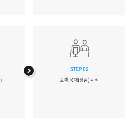
STEP 06
)
고객 응대(상담) 시작