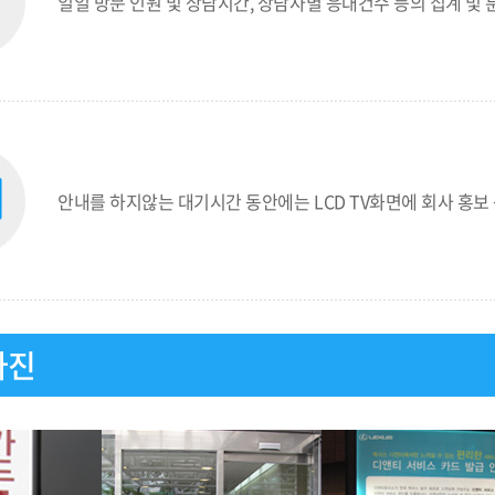
일일 방문 인원 및 상담시간, 상담사별 응대건수 등의 집계 및 
안내를 하지않는 대기시간 동안에는 LCD TV화면에 회사 홍보
사진