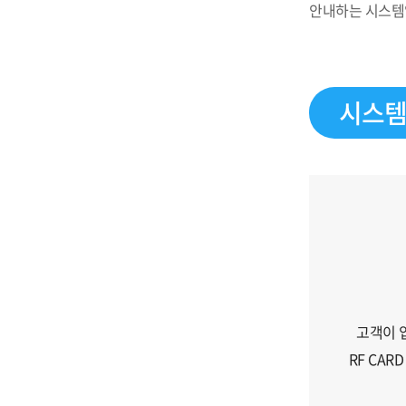
안내하는 시스템
시스템
고객이 
RF CAR