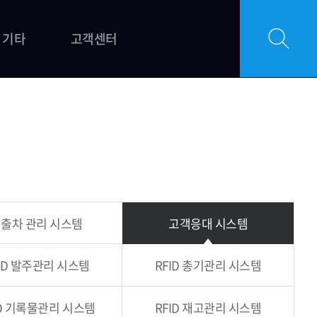
기타
고객센터
출차 관리 시스템
고객응대 시스템
ID 발주관리 시스템
RFID 총기관리 시스템
ID 기록물관리 시스템
RFID 재고관리 시스템