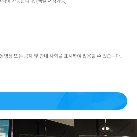
분석이 가능합니다. (엑셀 저장가능)
 동영상 또는 공지 및 안내 사항을 표시하여 활용할 수 있습니다.