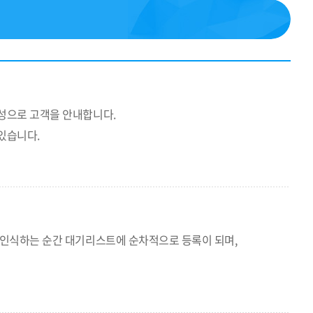
성으로 고객을 안내합니다.
있습니다.
 인식하는 순간 대기리스트에 순차적으로 등록이 되며,