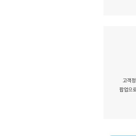
고객정
팝업으로