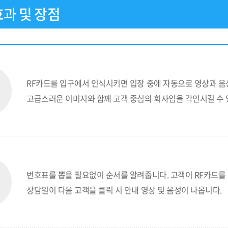
효과 및 장점
RF카드를 입구에서 인식시키면 입장 중에 자동으로 영상과 음
고급스러운 이미지와 함께 고객 중심의 회사임을 각인시킬 수 
번호표를 뽑을 필요없이 순서를 알려줍니다. 고객이 RF카드를
상담원이 다음 고객을 클릭 시 안내 영상 및 음성이 나옵니다.