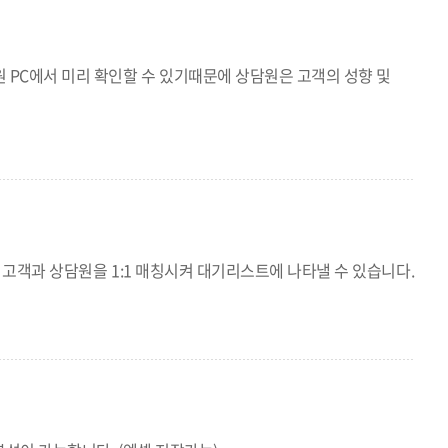
 PC에서 미리 확인할 수 있기때문에 상담원은 고객의 성향 및
 고객과 상담원을 1:1 매칭시켜 대기리스트에 나타낼 수 있습니다.