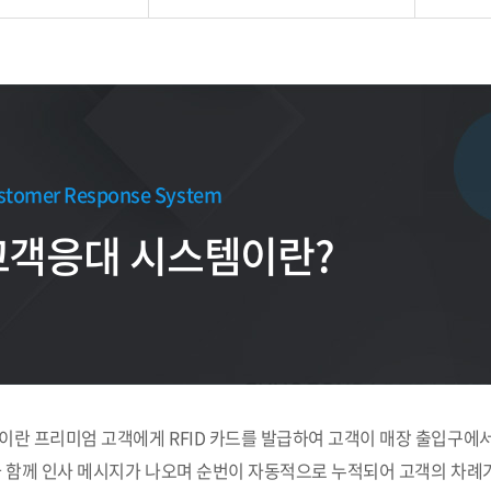
stomer Response System
고객응대 시스템이란?
란 프리미엄 고객에게 RFID 카드를 발급하여 고객이 매장 출입구에서 
 함께 인사 메시지가 나오며 순번이 자동적으로 누적되어 고객의 차례