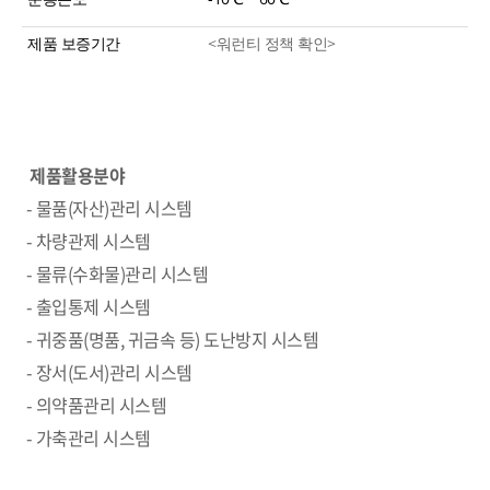
제품 보증기간
<워런티 정책 확인>
제품활용분야
- 물품(자산)관리 시스템
- 차량관제 시스템
- 물류(수화물)관리 시스템
- 출입통제 시스템
- 귀중품(명품, 귀금속 등) 도난방지 시스템
- 장서(도서)관리 시스템
- 의약품관리 시스템
- 가축관리 시스템